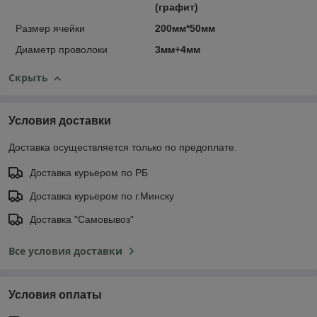
(графит)
Размер ячейки
200мм*50мм
Диаметр проволоки
3мм+4мм
Скрыть
Условия доставки
Доставка осуществляется только по предоплате.
Доставка курьером по РБ
Доставка курьером по г.Минску
Доставка "Самовывоз"
Все условия доставки
Условия оплаты