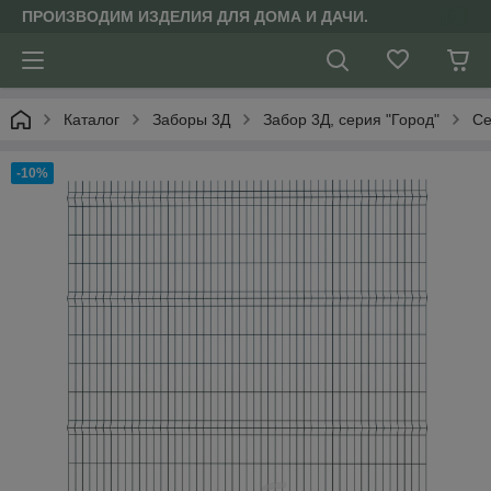
ПРОИЗВОДИМ ИЗДЕЛИЯ ДЛЯ ДОМА И ДАЧИ.
Каталог
Заборы 3Д
Забор 3Д, серия "Город"
Се
-10%