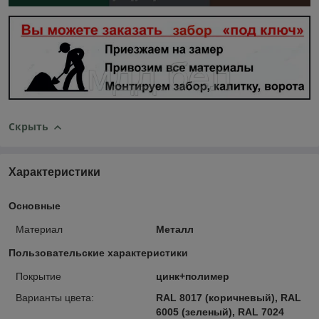
Скрыть
Характеристики
Основные
Материал
Металл
Пользовательские характеристики
Покрытие
цинк+полимер
Варианты цвета:
RAL 8017 (коричневый), RAL
6005 (зеленый), RAL 7024