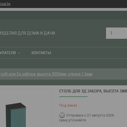
Deal.by
ЗДЕЛИЯ ДЛЯ ДОМА И ДАЧИ.
УПАТЕЛЯ
КОНТАКТЫ
толб для 3д забора, высота 3000мм, стенка 1,5мм
СТОЛБ ДЛЯ 3Д ЗАБОРА, ВЫСОТА 30
Под заказ
Отправка с 21 августа 2026
Цену уточняйте