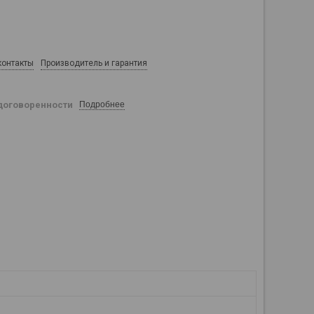
контакты
Производитель и гарантия
договоренности
Подробнее