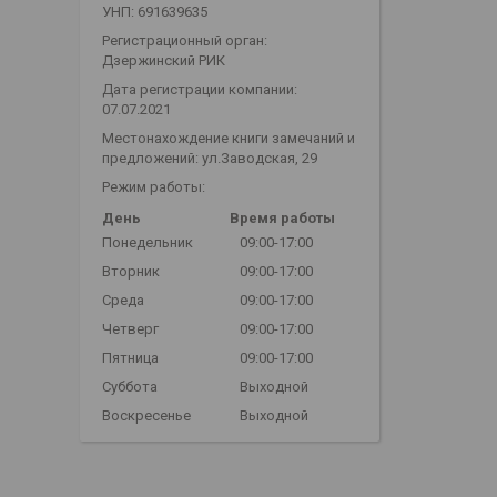
УНП: 691639635
Регистрационный орган:
Дзержинский РИК
Дата регистрации компании:
07.07.2021
Местонахождение книги замечаний и
предложений: ул.Заводская, 29
Режим работы:
День
Время работы
Понедельник
09:00-17:00
Вторник
09:00-17:00
Среда
09:00-17:00
Четверг
09:00-17:00
Пятница
09:00-17:00
Суббота
Выходной
Воскресенье
Выходной