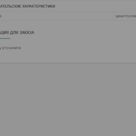
АТЕЛЬСКИЕ ХАРАКТЕРИСТИКИ
е
цинк+поли
ЦИЯ ДЛЯ ЗАКАЗА
 уточняйте