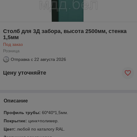
Столб для 3Д забора, высота 2500мм, стенка
1,5мм
Под заказ
Розница
Отправка с
22 августа 2026
Цену уточняйте
Описание
Профиль трубы:
60*40*1,5мм.
Покрытие:
цинк+полимер.
Цвет:
любой по каталогу RAL.