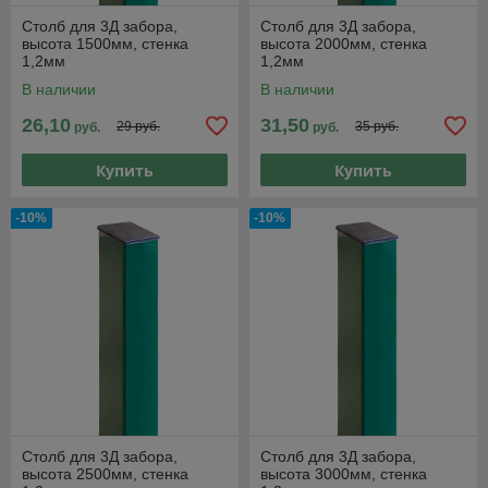
Столб для 3Д забора,
Столб для 3Д забора,
высота 1500мм, стенка
высота 2000мм, стенка
1,2мм
1,2мм
В наличии
В наличии
26,10
31,50
29 руб.
35 руб.
руб.
руб.
Купить
Купить
-10%
-10%
Столб для 3Д забора,
Столб для 3Д забора,
высота 2500мм, стенка
высота 3000мм, стенка