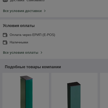
Все условия доставки
Условия оплаты
Оплата через ЕРИП (E-POS)
Наличными
Все условия оплаты
Подобные товары компании