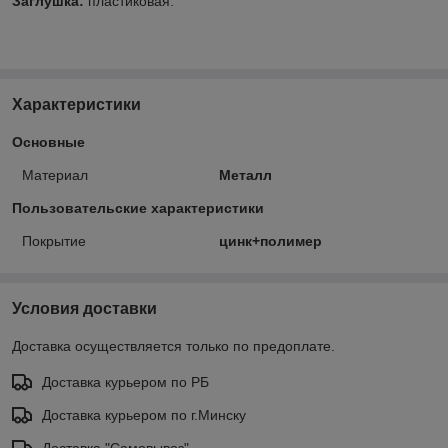
Заглушка:
пластиковая.
Характеристики
Основные
Материал
Металл
Пользовательские характеристики
Покрытие
цинк+полимер
Условия доставки
Доставка осуществляется только по предоплате.
Доставка курьером по РБ
Доставка курьером по г.Минску
Доставка "Самовывоз"