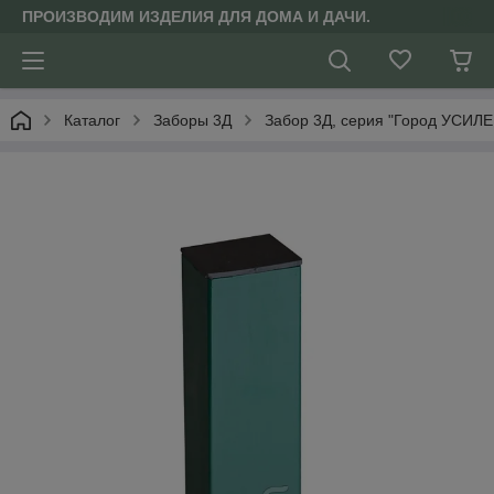
ПРОИЗВОДИМ ИЗДЕЛИЯ ДЛЯ ДОМА И ДАЧИ.
Каталог
Заборы 3Д
Забор 3Д, серия "Город УСИЛ